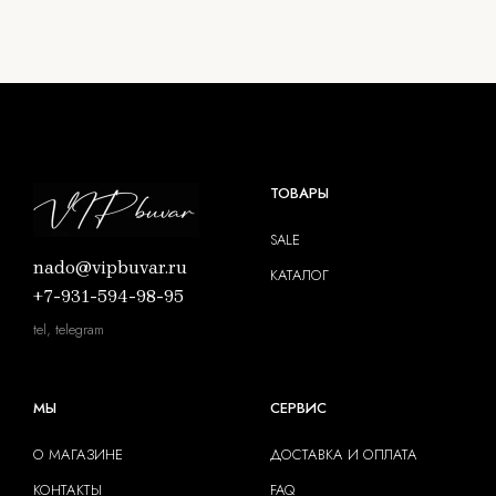
ТОВАРЫ
SALE
nado@vipbuvar.ru
КАТАЛОГ
+7-931-594-98-95
tel, telegram
МЫ
СЕРВИС
О МАГАЗИНЕ
ДОСТАВКА И ОПЛАТА
КОНТАКТЫ
FAQ