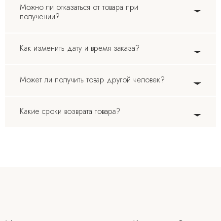
Можно ли отказаться от товара при
получении?
Как изменить дату и время заказа?
Может ли получить товар другой человек?
Какие сроки возврата товара?