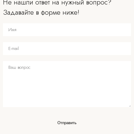
Не нашли ответ на нужный вопрос?
Задавайте в форме ниже!
Отправить