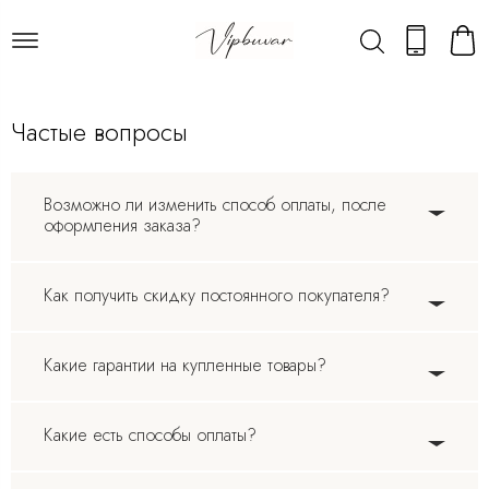
Частые вопросы
Возможно ли изменить способ оплаты, после
оформления заказа?
Как получить скидку постоянного покупателя?
Какие гарантии на купленные товары?
Какие есть способы оплаты?