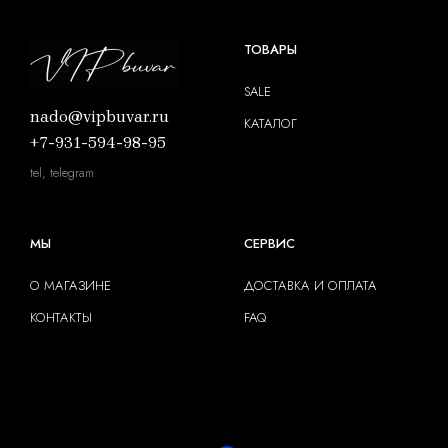
ТОВАРЫ
SALE
nado@vipbuvar.ru
КАТАЛОГ
+7-931-594-98-95
tel, telegram
МЫ
СЕРВИС
О МАГАЗИНЕ
ДОСТАВКА И ОПЛАТА
КОНТАКТЫ
FAQ