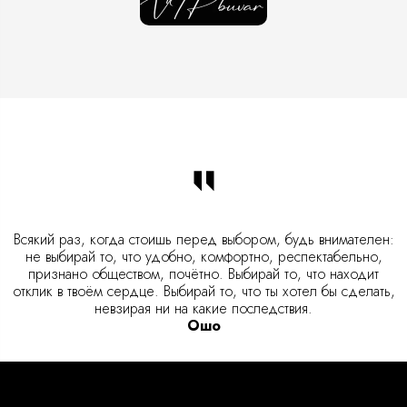
Всякий раз, когда стоишь перед выбором, будь внимателен:
не выбирай то, что удобно, комфортно, респектабельно,
признано обществом, почётно. Выбирай то, что находит
отклик в твоём сердце. Выбирай то, что ты хотел бы сделать,
невзирая ни на какие последствия.
Ошо