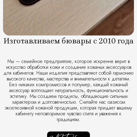
Изготавливаем бювары с 2010 года
Мы — семейное предприятие, которое искренне верит в
искусство обработки кожи и создание кожаных аксессуаров
для кабинетов. Наши изделия представляют собой гармонию
высокого качества, мастерства и внимательности к деталям.
Без никаких компромиссов и полумер, каждый кожаный
аксессуар воплощает натуральность, функциональность и
эстетику. Мы создаем продукты, обладающие сильным
характером и долговечностью. Считайте нас оазисом
эксклюзивной кожаной продукции, которая придает вашему
кабинету неповторимое чувство стиля и уважения к
традициям.