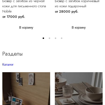
Бювар с загибом из черной
Бювар с загибом коричневый
кожи для письменного стола
из кожи подарочный
Nobile
от 28000 руб.
от 17000 руб.
В корзину
В корзину
Разделы
Каталог