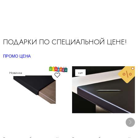
ПОДАРКИ ПО СПЕЦИАЛЬНОЙ ЦЕНЕ!
ПРОМО ЦЕНА
Новинка
хит