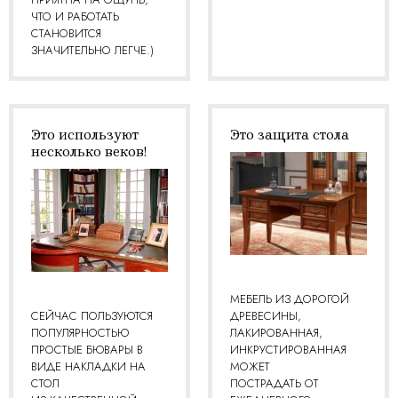
ЧТО И РАБОТАТЬ
СТАНОВИТСЯ
ЗНАЧИТЕЛЬНО ЛЕГЧЕ.)
Это используют
Это защита стола
несколько веков!
МЕБЕЛЬ ИЗ ДОРОГОЙ
СЕЙЧАС ПОЛЬЗУЮТСЯ
ДРЕВЕСИНЫ,
ПОПУЛЯРНОСТЬЮ
ЛАКИРОВАННАЯ,
ПРОСТЫЕ БЮВАРЫ В
ИНКРУСТИРОВАННАЯ
ВИДЕ НАКЛАДКИ НА
МОЖЕТ
СТОЛ
ПОСТРАДАТЬ ОТ