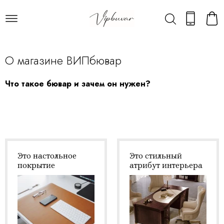
О магазине ВИПбювар
Что такое бювар и зачем он нужен?
Это настольное
Это стильный
покрытие
атрибут интерьера